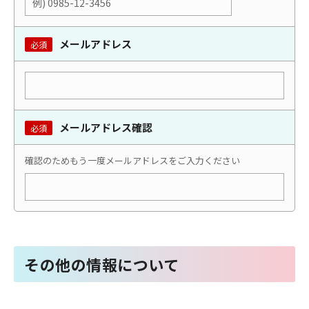
メールアドレス
必須
メールアドレス確認
必須
確認のためもう一度メールアドレスをご入力ください
その他の情報について