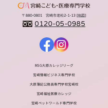
〒880-0801 宮崎市老松2-1-13 [
地図
]
0120-05-0985
MSG大原カレッジリーグ
宮崎情報ビジネス専門学校
大原簿記公務員専門学校宮崎校
宮崎福祉医療カレッジ
宮崎ペットワールド専門学校