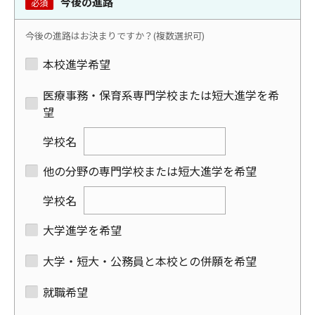
今後の進路
必須
今後の進路はお決まりですか？(複数選択可)
本校進学希望
医療事務・保育系専門学校または短大進学を希
望
学校名
他の分野の専門学校または短大進学を希望
学校名
大学進学を希望
大学・短大・公務員と本校との併願を希望
就職希望