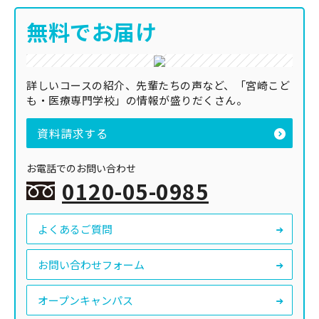
無料でお届け
詳しいコースの紹介、先輩たちの声など、「宮崎こど
も・医療専門学校」の情報が盛りだくさん。
資料請求する
お電話でのお問い合わせ
0120-05-0985
よくあるご質問
お問い合わせフォーム
オープンキャンパス