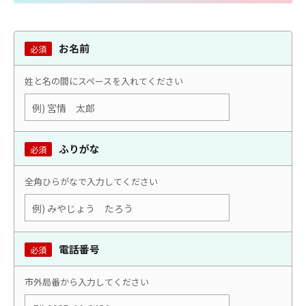
お名前
必須
姓と名の間にスペースを入れてください
ふりがな
必須
全角ひらがなで入力してください
電話番号
必須
市外局番から入力してください