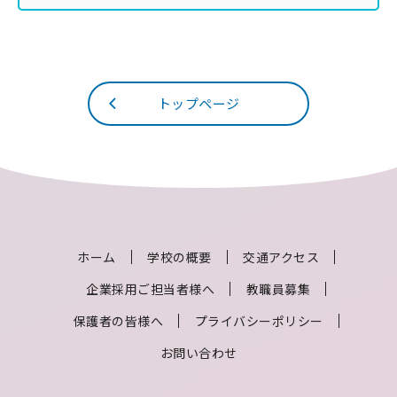
トップページ
ホーム
学校の概要
交通アクセス
企業採用ご担当者様へ
教職員募集
保護者の皆様へ
プライバシーポリシー
お問い合わせ