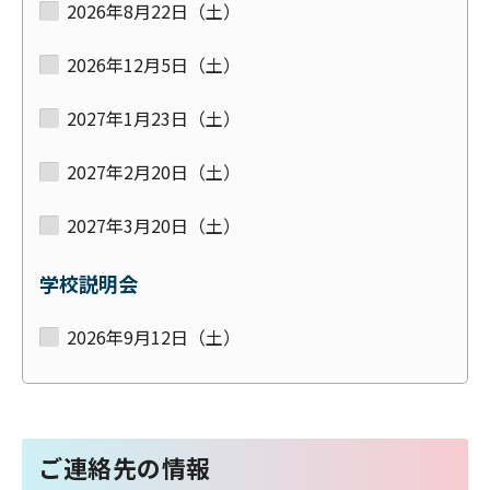
2026年8月22日（土）
2026年12月5日（土）
2027年1月23日（土）
2027年2月20日（土）
2027年3月20日（土）
学校説明会
2026年9月12日（土）
ご連絡先の情報