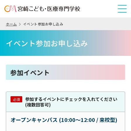
ホーム
イベント参加お申し込み
イベント参加お申し込み
参加イベント
参加するイベントにチェックを入れてください
必須
(複数回答可)
オープンキャンパス (10:00〜12:00 / 来校型)