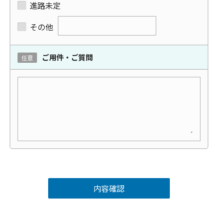
進路未定
その他
ご用件・ご質問
任意
内容確認