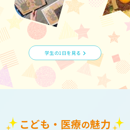
学生の1日を見る
こども・医療
魅力
の