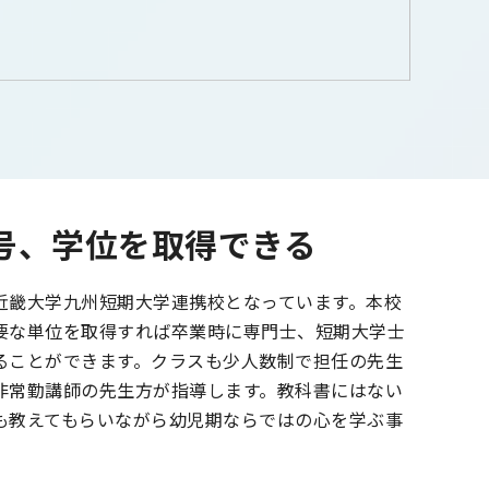
号、学位を取得できる
近畿大学九州短期大学連携校となっています。本校
要な単位を取得すれば卒業時に専門士、短期大学士
ることができます。クラスも少人数制で担任の先生
非常勤講師の先生方が指導します。教科書にはない
も教えてもらいながら幼児期ならではの心を学ぶ事