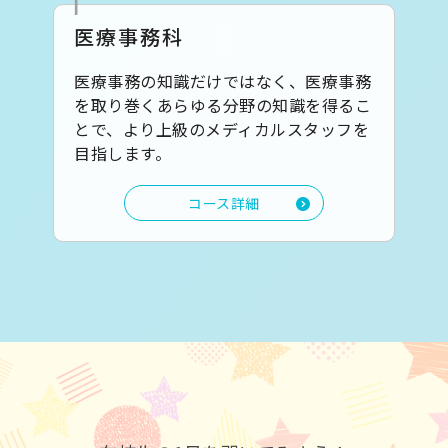
医療事務科
医療事務の知識だけではなく、医療事務
を取り巻くあらゆる分野の知識を得るこ
とで、より上級のメディカルスタッフを
目指します。
コース詳細