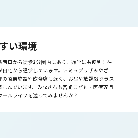
すい環境
駅西口から徒歩3分圏内にあり、通学にも便利！在
が自宅から通学しています。アミュプラザみやざ
部の商業施設や飲食店も近く、お昼や放課後クラス
楽しんでいます。みなさんも宮崎こども・医療専門
クールライフを送ってみませんか？