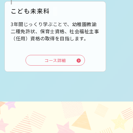
こども未来科
3年間じっくり学ぶことで、幼稚園教諭
二種免許状、保育士資格、社会福祉主事
（任用）資格の取得を目指します。
コース詳細