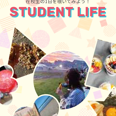
在校生の1日を覗いてみよう！
STUDENT LIFE