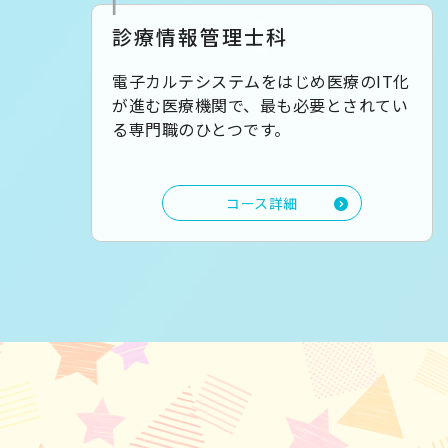
診療情報管理士科
電子カルテシステムをはじめ医療のIT化
が進む医療機関で、最も必要とされてい
る専門職のひとつです。
コース詳細