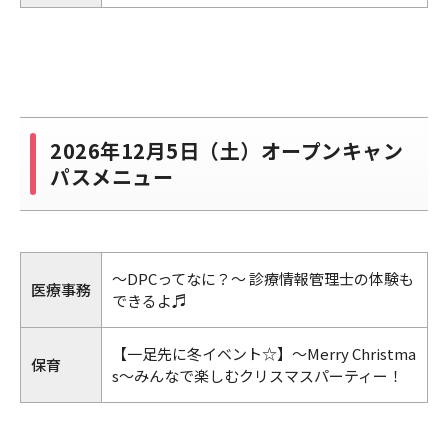
2026年12月5日（土）オープンキャン
パスメニュー
～DPCってなに？～ 診療情報管理士の体験も
医療事務
できるよ♬
【一足先に冬イベント☆】〜Merry Christma
保育
s〜みんなで楽しむクリスマスパーティー！