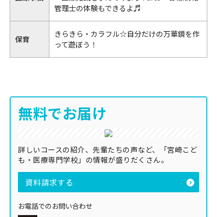
管理士の体験もできるよ♬
きらきら・カラフル☆自分だけの万華鏡を作
保育
って遊ぼう！
無料でお届け
詳しいコースの紹介、先輩たちの声など、「宮崎こど
も・医療専門学校」の情報が盛りだくさん。
資料請求する
お電話でのお問い合わせ