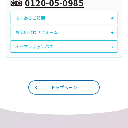
0120-05-0985
よくあるご質問
お問い合わせフォーム
オープンキャンパス
トップページ