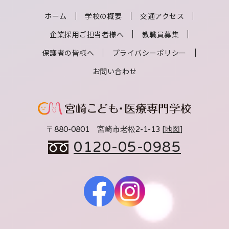
ホーム
学校の概要
交通アクセス
企業採用ご担当者様へ
教職員募集
保護者の皆様へ
プライバシーポリシー
お問い合わせ
〒880-0801 宮崎市老松2-1-13 [
地図
]
0120-05-0985