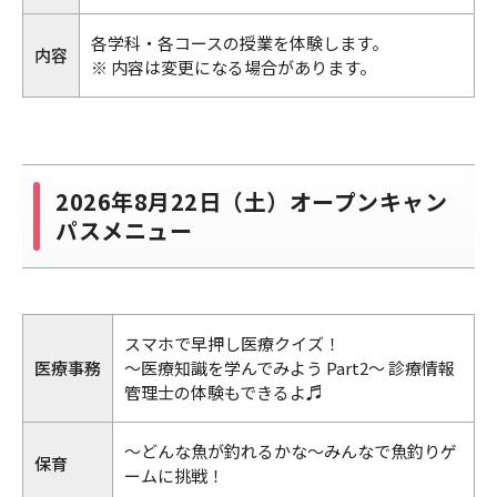
各学科・各コースの授業を体験します。
内容
※ 内容は変更になる場合があります。
2026年8月22日（土）オープンキャン
パスメニュー
スマホで早押し医療クイズ！
医療事務
～医療知識を学んでみよう Part2～ 診療情報
管理士の体験もできるよ♬
～どんな魚が釣れるかな～みんなで魚釣りゲ
保育
ームに挑戦！