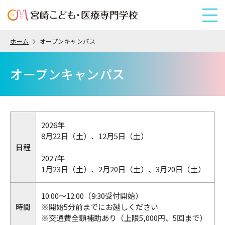
ホーム
オープンキャンパス
オープンキャンパス
2026年
8月22日（土）、12月5日（土）
日程
2027年
1月23日（土）、2月20日（土）、3月20日（土）
10:00〜12:00（9:30受付開始）
時間
※開始5分前までにお越しください
※交通費全額補助あり（上限5,000円、5回まで）