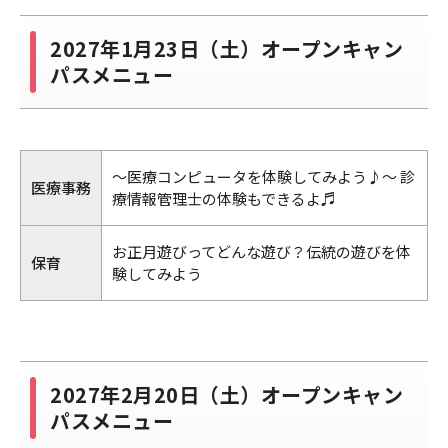
2027年1月23日（土）オープンキャン
パスメニュー
～医療コンピュータを体験してみよう♪～ 診
医療事務
療情報管理士の体験もできるよ♬
お正月遊びってどんな遊び？伝統の遊びを体
保育
験してみよう
2027年2月20日（土）オープンキャン
パスメニュー