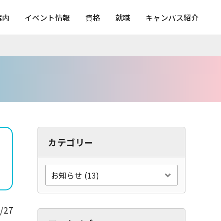
案内
イベント情報
資格
就職
キャンパス紹介
カテゴリー
/27