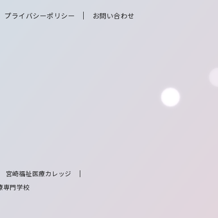
プライバシーポリシー
お問い合わせ
宮崎福祉医療カレッジ
療専門学校