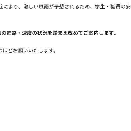
接近により、激しい風雨が予想されるため、学生・職員の安
風の進路・速度の状況を踏まえ改めてご案内します
。
のほどお願いいたします。