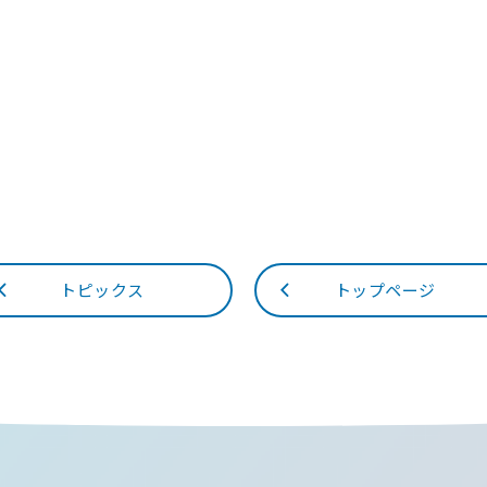
トピックス
トップページ