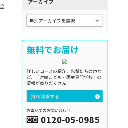
アーカイブ
全
無料でお届け
詳しいコースの紹介、先輩たちの声な
ど、「宮崎こども・医療専門学校」の
情報が盛りだくさん。
資料請求する
お電話でのお問い合わせ
0120-05-0985