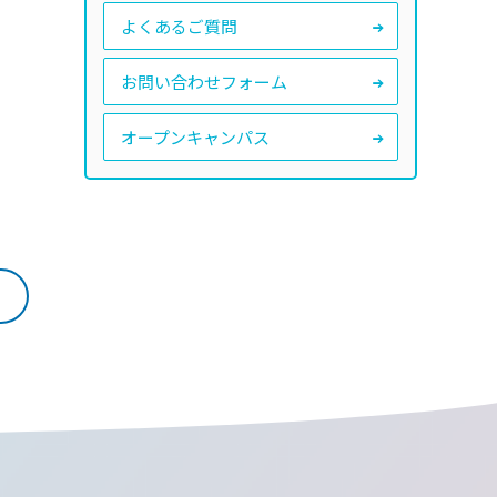
よくあるご質問
お問い合わせフォーム
オープンキャンパス