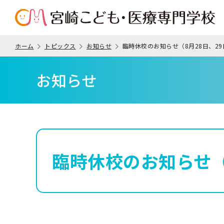
ホーム
トピックス
お知らせ
臨時休校のお知らせ（8月28日、29
お知らせ
臨時休校のお知らせ（