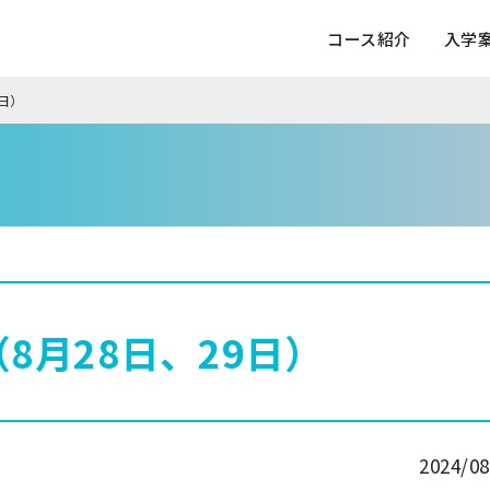
コース紹介
入学
日）
8月28日、29日）
2024/08