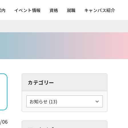
案内
イベント情報
資格
就職
キャンパス紹介
カテゴリー
/06