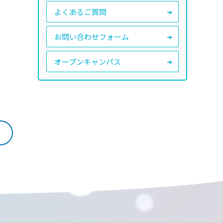
よくあるご質問
お問い合わせフォーム
オープンキャンパス