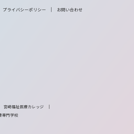
プライバシーポリシー
お問い合わせ
宮崎福祉医療カレッジ
療専門学校