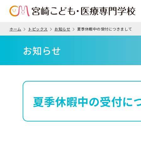
ホーム
トピックス
お知らせ
夏季休暇中の受付につきまして
お知らせ
夏季休暇中の受付に