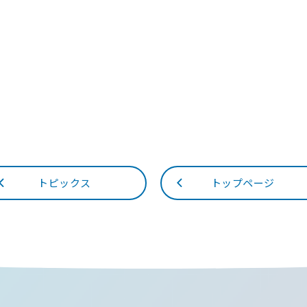
トピックス
トップページ