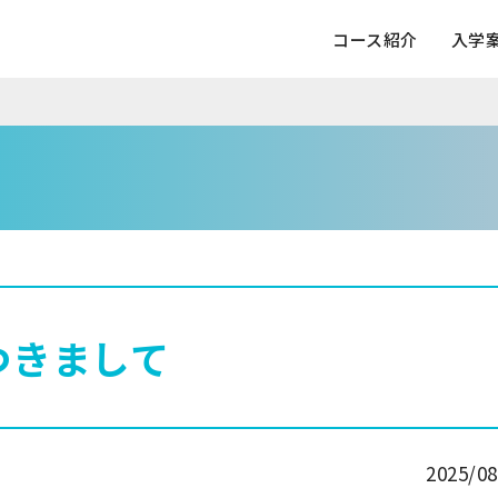
コース紹介
入学
つきまして
2025/08