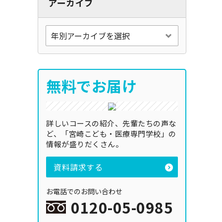
アーカイブ
無料でお届け
詳しいコースの紹介、先輩たちの声な
ど、「宮崎こども・医療専門学校」の
情報が盛りだくさん。
資料請求する
お電話でのお問い合わせ
0120-05-0985